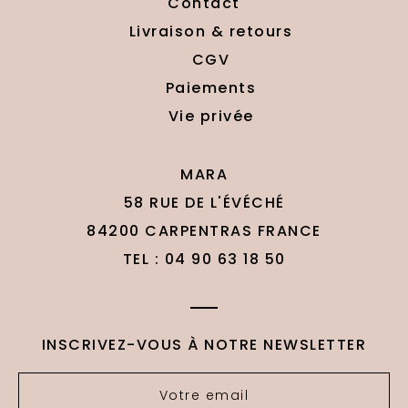
Contact
Livraison & retours
CGV
Paiements
Vie privée
MARA
58 RUE DE L'ÉVÉCHÉ
84200 CARPENTRAS FRANCE
TEL : 04 90 63 18 50
INSCRIVEZ-VOUS À NOTRE NEWSLETTER