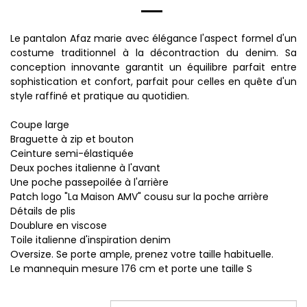
Le pantalon Afaz marie avec élégance l'aspect formel d'un
costume traditionnel à la décontraction du denim. Sa
conception innovante garantit un équilibre parfait entre
sophistication et confort, parfait pour celles en quête d'un
style raffiné et pratique au quotidien.
Coupe large
Braguette à zip et bouton
Ceinture semi-élastiquée
Deux poches italienne à l'avant
Une poche passepoilée à l'arrière
Patch logo "La Maison AMV" cousu sur la poche arrière
Détails de plis
Doublure en viscose
Toile italienne d'inspiration denim
Oversize. Se porte ample, prenez votre taille habituelle.
Le mannequin mesure 176 cm et porte une taille S