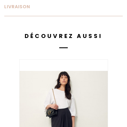
LIVRAISON
DÉCOUVREZ AUSSI