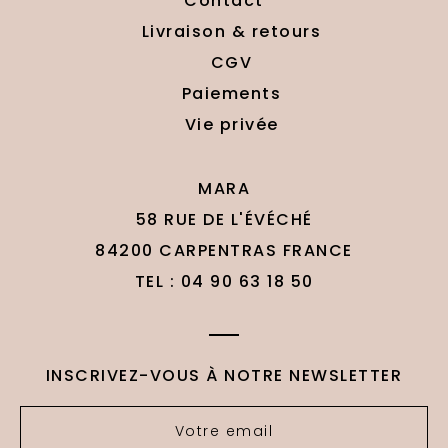
Contact
Livraison & retours
CGV
Paiements
Vie privée
MARA
58 RUE DE L'ÉVÉCHÉ
84200 CARPENTRAS FRANCE
TEL : 04 90 63 18 50
INSCRIVEZ-VOUS À NOTRE NEWSLETTER