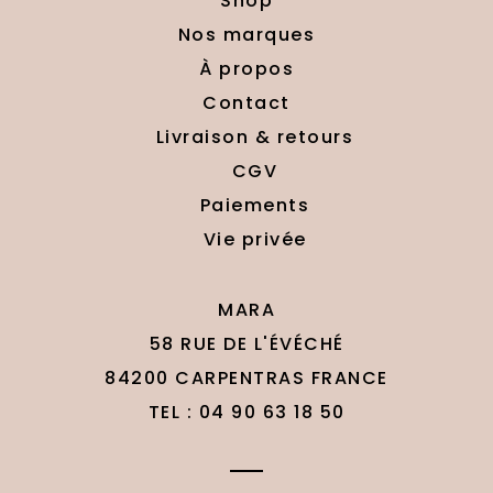
Shop
Nos marques
À propos
Contact
Livraison & retours
CGV
Paiements
Vie privée
MARA
58 RUE DE L'ÉVÉCHÉ
84200 CARPENTRAS FRANCE
TEL : 04 90 63 18 50