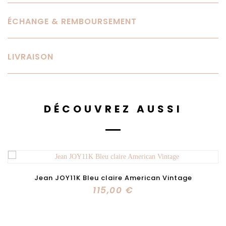
ÉCHANGE & REMBOURSEMENT
LIVRAISON
DÉCOUVREZ AUSSI
Jean JOY11K Bleu claire American Vintage
115,00 €