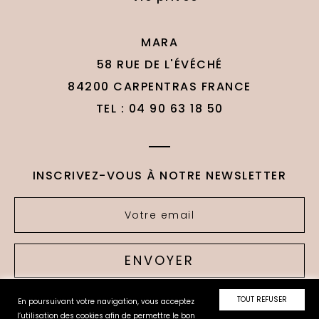
MARA
58 RUE DE L'ÉVÉCHÉ
84200 CARPENTRAS FRANCE
TEL : 04 90 63 18 50
INSCRIVEZ-VOUS À NOTRE NEWSLETTER
ENVOYER
TOUT REFUSER
En poursuivant votre navigation, vous acceptez
l’utilisation des cookies afin de permettre le bon