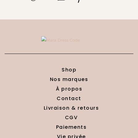
Shop
Nos marques
À propos
Contact
Livraison & retours
CGV
Paiements
Vie privée