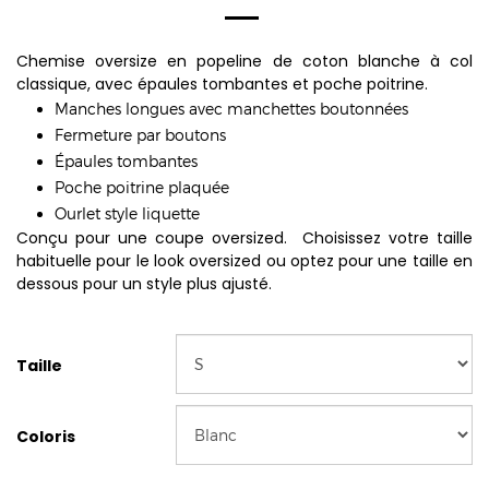
Chemise oversize en popeline de coton blanche à col
classique, avec épaules tombantes et poche poitrine.
Manches longues avec manchettes boutonnées
Fermeture par boutons
Épaules tombantes
Poche poitrine plaquée
Ourlet style liquette
Conçu pour une coupe oversized. Choisissez votre taille
habituelle pour le look oversized ou optez pour une taille en
dessous pour un style plus ajusté.
Taille
Coloris