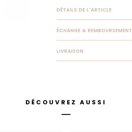
DÉTAILS DE L'ARTICLE
ÉCHANGE & REMBOURSEMENT
LIVRAISON
DÉCOUVREZ AUSSI