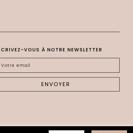
SCRIVEZ-VOUS À NOTRE NEWSLETTER
ENVOYER